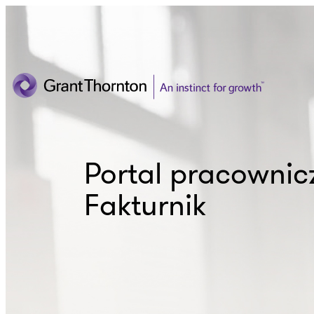
Portal pracownic
Fakturnik