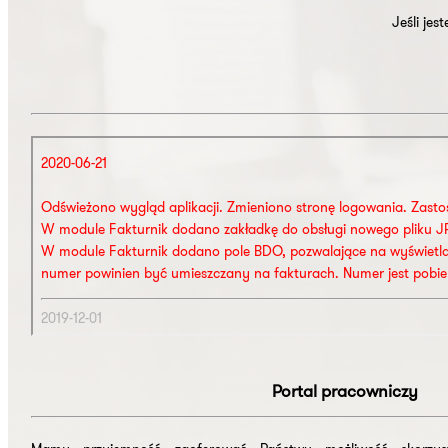
Jeśli je
Portal pracowniczy