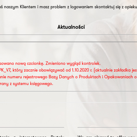
steś naszym Klientem i masz problem z logowaniem skontaktuj się z opiek
Aktualności